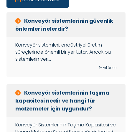
Konveyör sistemlerinin güvenlik
önlemleri nelerdir?
Konveyör sistemleri, endüstriyel üretim
süreçlerinde önemli bir yer tutar. Ancak bu
sistemlerin veri...
1+ yıl önce
Konveyör sistemlerinin taşıma
kapasitesi nedir ve hangi tür
malzemeler için uygundur?
Konveyör Sistemlerinin Taşıma Kapasitesi ve
Uygun Malzeme Seçimi Konveyör sistemleri,