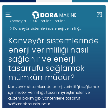
Anasayfa
Sık Sorulan Sorular
Konveyör sistemlerinde enerji verimliliğ...
Konveyör sistemlerinde
enerji verimliliği nasıl
sağlanır ve enerji
tasarrufu sağlamak
mümkün müdür?
Konveyör sistemlerinde enerji verimliliği sağlamak
için motor verimliliği, tasarım iyileştirmeleri ve
düzenli bakım gibi yöntemlerle tasarruf
sağlamak mümkündür.