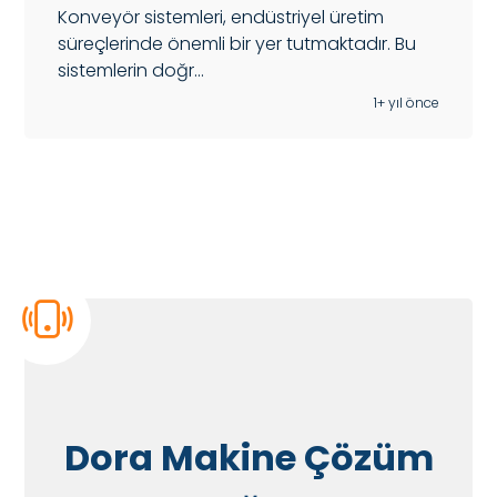
Konveyör sistemleri, endüstriyel üretim
süreçlerinde önemli bir yer tutmaktadır. Bu
sistemlerin doğr...
1+ yıl önce
Dora Makine Çözüm