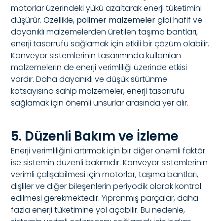
motorlar üzerindeki yükü azaltarak enerji tüketimini
düşürür. Özellikle,
polimer malzemeler
gibi hafif ve
dayanıklı malzemelerden üretilen taşıma bantları,
enerji tasarrufu sağlamak için etkili bir çözüm olabilir.
Konveyör sistemlerinin tasarımında kullanılan
malzemelerin de enerji verimliliği üzerinde etkisi
vardır. Daha dayanıklı ve düşük sürtünme
katsayısına sahip malzemeler, enerji tasarrufu
sağlamak için önemli unsurlar arasında yer alır.
5. Düzenli Bakım ve İzleme
Enerji verimliliğini artırmak için bir diğer önemli faktör
ise sistemin düzenli bakımıdır. Konveyör sistemlerinin
verimli çalışabilmesi için motorlar, taşıma bantları,
dişliler ve diğer bileşenlerin periyodik olarak kontrol
edilmesi gerekmektedir. Yıpranmış parçalar, daha
fazla enerji tüketimine yol açabilir. Bu nedenle,