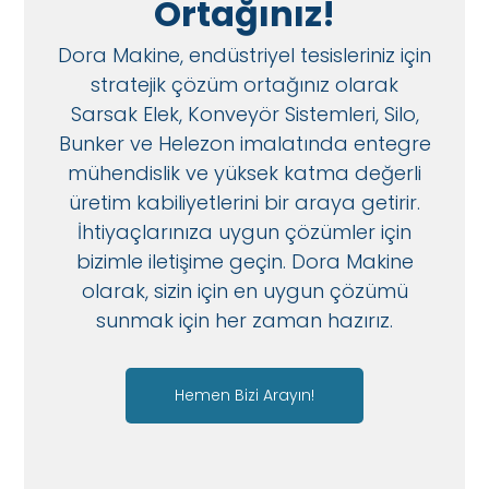
Ortağınız!
Dora Makine, endüstriyel tesisleriniz için
stratejik çözüm ortağınız olarak
Sarsak Elek, Konveyör Sistemleri, Silo,
Bunker ve Helezon imalatında entegre
mühendislik ve yüksek katma değerli
üretim kabiliyetlerini bir araya getirir.
İhtiyaçlarınıza uygun çözümler için
bizimle iletişime geçin. Dora Makine
olarak, sizin için en uygun çözümü
sunmak için her zaman hazırız.
Hemen Bizi Arayın!