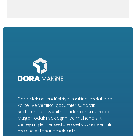
Dora Makine, endüstriyel makine imalatında
kaliteli ve yenilikçi çözümler sunarak
sektöründe güvenilir bir lider konumundadır.
Müşteri odaklı yaklaşımı ve mühendislik
deneyimiyle, her sektöre özel yüksek verimli
makineler tasarlamaktadır.