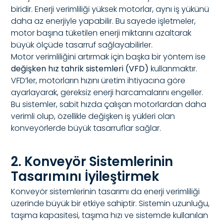
biridir. Enerji verimliliği yüksek motorlar, aynı iş yükünü
daha az enerjiyle yapabilir. Bu sayede işletmeler,
motor başına tüketilen enerji miktarını azaltarak
büyük ölçüde tasarruf sağlayabilirler.
Motor verimliliğini artırmak için başka bir yöntem ise
değişken hız tahrik sistemleri (VFD)
kullanmaktır.
VFD’ler, motorların hızını üretim ihtiyacına göre
ayarlayarak, gereksiz enerji harcamalarını engeller.
Bu sistemler, sabit hızda çalışan motorlardan daha
verimli olup, özellikle değişken iş yükleri olan
konveyörlerde büyük tasarruflar sağlar.
2. Konveyör Sistemlerinin
Tasarımını İyileştirmek
Konveyör sistemlerinin tasarımı da enerji verimliliği
üzerinde büyük bir etkiye sahiptir. Sistemin uzunluğu,
taşıma kapasitesi, taşıma hızı ve sistemde kullanılan