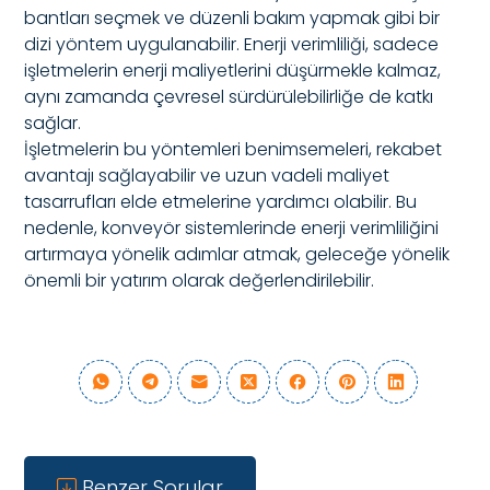
bantları seçmek ve düzenli bakım yapmak gibi bir
dizi yöntem uygulanabilir. Enerji verimliliği, sadece
işletmelerin enerji maliyetlerini düşürmekle kalmaz,
aynı zamanda çevresel sürdürülebilirliğe de katkı
sağlar.
İşletmelerin bu yöntemleri benimsemeleri, rekabet
avantajı sağlayabilir ve uzun vadeli maliyet
tasarrufları elde etmelerine yardımcı olabilir. Bu
nedenle, konveyör sistemlerinde enerji verimliliğini
artırmaya yönelik adımlar atmak, geleceğe yönelik
önemli bir yatırım olarak değerlendirilebilir.
Benzer Sorular