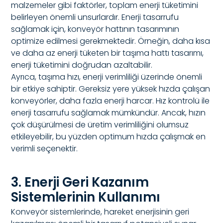
malzemeler gibi faktörler, toplam enerji tüketimini
belirleyen önemli unsurlardır. Enerji tasarrufu
sağlamak için, konveyör hattının tasarımının
optimize edilmesi gerekmektedir. Örneğin, daha kısa
ve daha az enerji tüketen bir taşıma hattı tasarımı,
enerji tüketimini doğrudan azaltabilir.
Ayrıca, taşıma hızı, enerji verimliliği üzerinde önemli
bir etkiye sahiptir. Gereksiz yere yüksek hızda çalışan
konveyörler, daha fazla enerji harcar. Hız kontrolü ile
enerji tasarrufu sağlamak mümkündür. Ancak, hızın
çok düşürülmesi de üretim verimliliğini olumsuz
etkileyebilir, bu yüzden optimum hızda çalışmak en
verimli seçenektir.
3. Enerji Geri Kazanım
Sistemlerinin Kullanımı
Konveyör sistemlerinde, hareket enerjisinin geri