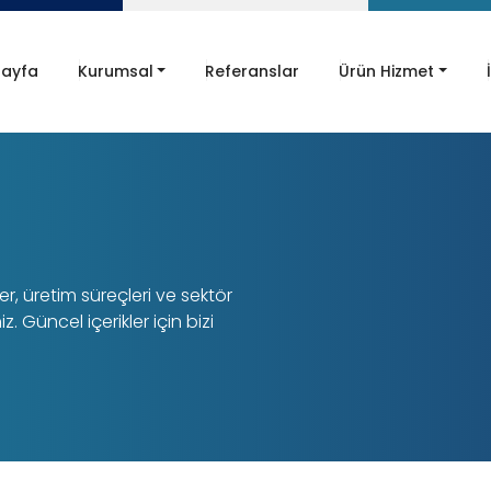
ayfa
Kurumsal
Referanslar
Ürün Hizmet
, üretim süreçleri ve sektör
iz. Güncel içerikler için bizi