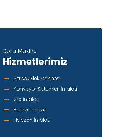
Dora Makine
Hizmetlerimiz
Sarsak Elek Makinesi
Konveyör Sistemleri İmalatı
Silo İmalatı
Bunker İmalatı
Helezon İmalatı