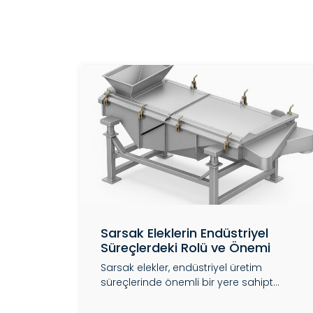
Sarsak Eleklerin Endüstriyel
Süreçlerdeki Rolü ve Önemi
Sarsak elekler, endüstriyel üretim
süreçlerinde önemli bir yere sahipt...